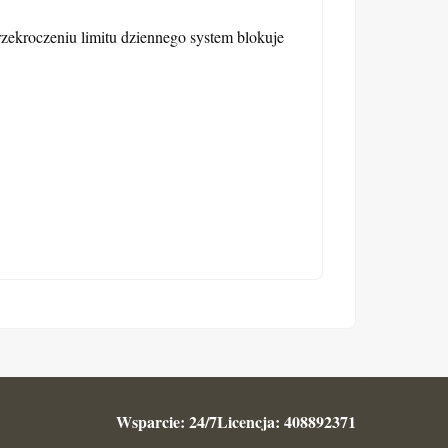
rzekroczeniu limitu dziennego system blokuje
Wsparcie: 24/7
Licencja: 408892371