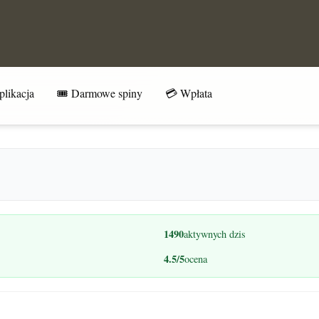
plikacja
🎟️ Darmowe spiny
💳 Wpłata
1490
aktywnych dzis
4.5/5
ocena