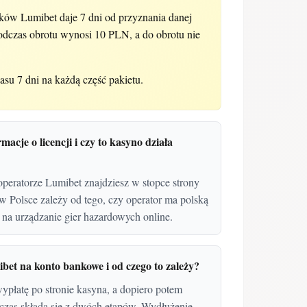
ków Lumibet daje 7 dni od przyznania danej
odczas obrotu wynosi 10 PLN, a do obrotu nie
su 7 dni na każdą część pakietu.
acje o licencji i czy to kasyno działa
 operatorze Lumibet znajdziesz w stopce strony
w Polsce zależy od tego, czy operator ma polską
 na urządzanie gier hazardowych online.
ibet na konto bankowe i od czego to zależy?
płatę po stronie kasyna, a dopiero potem
 czas składa się z dwóch etapów. Wydłużenie