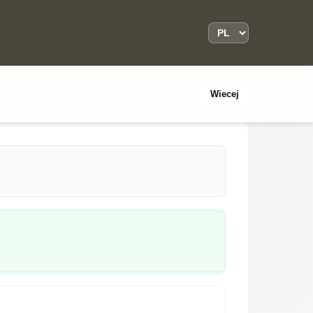
Wiecej