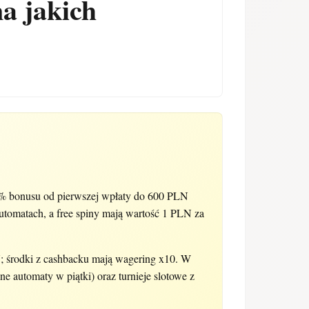
a jakich
00% bonusu od pierwszej wpłaty do 600 PLN
tomatach, a free spiny mają wartość 1 PLN za
; środki z cashbacku mają wagering x10. W
 automaty w piątki) oraz turnieje slotowe z