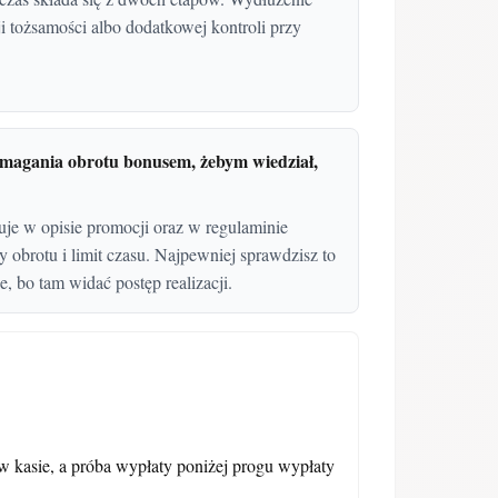
ji tożsamości albo dodatkowej kontroli przy
magania obrotu bonusem, żebym wiedział,
je w opisie promocji oraz w regulaminie
 obrotu i limit czasu. Najpewniej sprawdzisz to
, bo tam widać postęp realizacji.
 w kasie, a próba wypłaty poniżej progu wypłaty