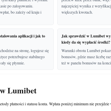
 kasie po zalogowaniu.
najczęściej wynika z weryfikac
płat, bo zależy od kraju i
większych kwotach.
alowania aplikacji i jak to
Jak sprawdzić w Lumibet wy
kiedy da się wypłacić środki?
hodzisz na stronę, logujesz się
Warunki obrotu Lumibet pokazu
tyce potrzebujesz stabilnego
bonusów, gdzie masz liczbę razy
wały się płynnie.
też w panelu bonusów na koncie
t w Lumibet
etody płatności i statusu konta. Wpłata poniżej minimum nie przejdzie