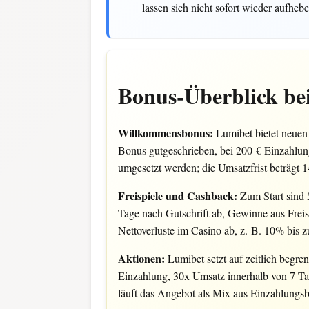
lassen sich nicht sofort wieder aufheb
Bonus-Überblick be
Willkommensbonus:
Lumibet bietet neuen
Bonus gutgeschrieben, bei 200 € Einzahlun
umgesetzt werden; die Umsatzfrist beträgt 
Freispiele und Cashback:
Zum Start sind 5
Tage nach Gutschrift ab, Gewinne aus Frei
Nettoverluste im Casino ab, z. B. 10% bis 
Aktionen:
Lumibet setzt auf zeitlich begr
Einzahlung, 30x Umsatz innerhalb von 7 Ta
läuft das Angebot als Mix aus Einzahlung