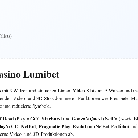
llets)
asino Lumibet
s
Video-Slots
mit 3 Walzen und einfachen Linien,
mit 5 Walzen und m
ei den Video- und 3D-Slots dominieren Funktionen wie Freispiele, Mul
po und reduzierte Symbole.
f Dead
Starburst
Gonzo’s Quest
B
(Play’n GO),
und
(NetEnt) sowie
lay’n GO
NetEnt
Pragmatic Play
Evolution
,
,
,
(NetEnt-Portfolio) un
derne Video- und 3D-Produktionen ab.