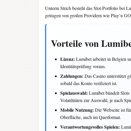
Unterm Strich besteht das Slot-Portfolio bei
getragen von großen Providern wie Play’n GO
Vorteile von Lumib
Lizenz:
Lumibet arbeitet in Belgien u
Identitätsprüfung voraus.
Zahlungen:
Das Casino unterstützt 
sobald das Konto verifiziert ist.
Spielauswahl:
Lumibet bündelt Slots 
Volatilitäten zur Auswahl, je nach Spi
Mobile Nutzung:
Die Webseite ist fü
Oberfläche, auch im Querformat.
Verantwortungsvolles Spielen:
Lumibe