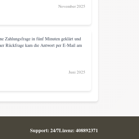
November 2025
ne Zahlungsfrage in fünf Minuten geklärt und
einer Rückfrage kam die Antwort per E-Mail am
Juni 2025
Support: 24/7
Lizenz: 408892371