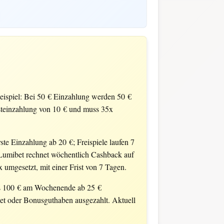
ispiel: Bei 50 € Einzahlung werden 50 €
steinzahlung von 10 € und muss 35x
te Einzahlung ab 20 €; Freispiele laufen 7
 Lumibet rechnet wöchentlich Cashback auf
umgesetzt, mit einer Frist von 7 Tagen.
bis 100 € am Wochenende ab 25 €
et oder Bonusguthaben ausgezahlt. Aktuell