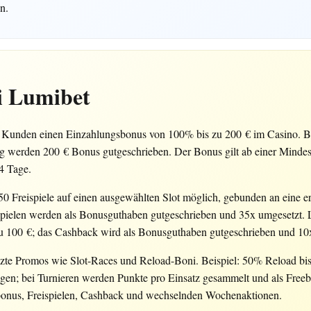
en.
i Lumibet
 Kunden einen Einzahlungsbonus von 100% bis zu 200 € im Casino. Be
g werden 200 € Bonus gutgeschrieben. Der Bonus gilt ab einer Minde
14 Tage.
0 Freispiele auf einen ausgewählten Slot möglich, gebunden an eine ers
spielen werden als Bonusguthaben gutgeschrieben und 35x umgesetzt.
zu 100 €; das Cashback wird als Bonusguthaben gutgeschrieben und 10x 
enzte Promos wie Slot-Races und Reload-Boni. Beispiel: 50% Reload 
gen; bei Turnieren werden Punkte pro Einsatz gesammelt und als Freeb
sbonus, Freispielen, Cashback und wechselnden Wochenaktionen.