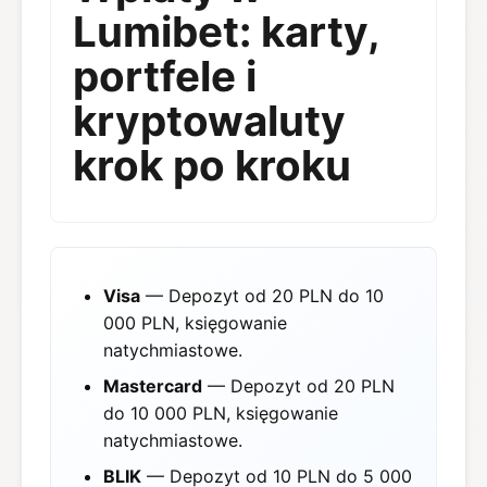
Lumibet: karty,
portfele i
kryptowaluty
krok po kroku
Visa
— Depozyt od 20 PLN do 10
000 PLN, księgowanie
natychmiastowe.
Mastercard
— Depozyt od 20 PLN
do 10 000 PLN, księgowanie
natychmiastowe.
BLIK
— Depozyt od 10 PLN do 5 000