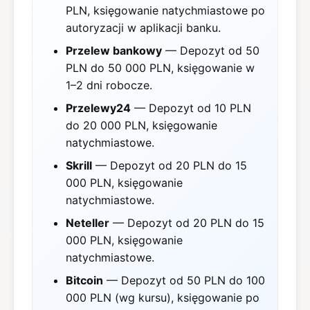
PLN, księgowanie natychmiastowe po
autoryzacji w aplikacji banku.
Przelew bankowy
— Depozyt od 50
PLN do 50 000 PLN, księgowanie w
1–2 dni robocze.
Przelewy24
— Depozyt od 10 PLN
do 20 000 PLN, księgowanie
natychmiastowe.
Skrill
— Depozyt od 20 PLN do 15
000 PLN, księgowanie
natychmiastowe.
Neteller
— Depozyt od 20 PLN do 15
000 PLN, księgowanie
natychmiastowe.
Bitcoin
— Depozyt od 50 PLN do 100
000 PLN (wg kursu), księgowanie po