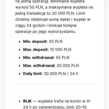
na jedną operację. Minimalna wypłata
wynosi 50 PLN, a maksymalna wypłata na
jedną transakcję to 20 000 PLN. Limit
dzienny obejmuje sumę wpłat i wypłat w
ciągu 24 godzin i blokuje kolejne
operacje po jego wykorzystaniu.
Min. deposit:
20 PLN
Max. deposit:
10 000 PLN
Min. withdrawal:
50 PLN
Max. withdrawal:
20 000 PLN
Daily limit:
30 000 PLN / 24 h
BLIK
— wypłata trafia na konto w 0–
24 h po zatwierdzeniu, limit 20–10