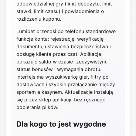
odpowiedzialnej gry (limit depozytu, limit
stawki, limit czasu) i powiadomienia o
rozliczeniu kuponu.
Lumibet przenosi do telefonu standardowe
funkcje konta: rejestrację, weryfikację
dokumentu, ustawienia bezpieczeństwa i
obsługę klienta przez czat. Aplikacja
pokazuje saldo w czasie rzeczywistym,
status bonusów i wymagania obrotu.
Interfejs ma wyszukiwarkę gier, filtry po
dostawcach i szybkie przełączanie między
sportem a kasynem. Aktualizacje instalują
się przez sklep aplikacji, bez ręcznego
pobierania plików.
Dla kogo to jest wygodne