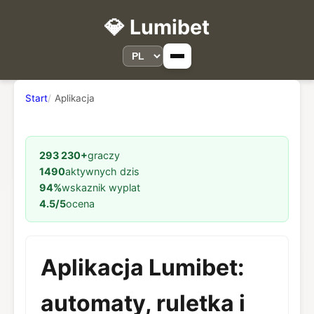
💎 Lumibet
Start
Aplikacja
293 230+
graczy
1490
aktywnych dzis
94%
wskaznik wyplat
4.5/5
ocena
Aplikacja Lumibet:
automaty, ruletka i