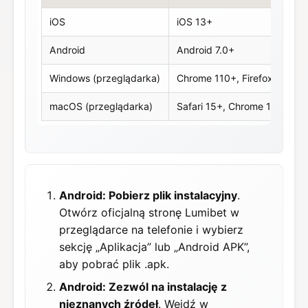
iOS
iOS 13+
Android
Android 7.0+
Windows (przeglądarka)
Chrome 110+, Firefox 110+, 
macOS (przeglądarka)
Safari 15+, Chrome 110+
Android: Pobierz plik instalacyjny
.
Otwórz oficjalną stronę Lumibet w
przeglądarce na telefonie i wybierz
sekcję „Aplikacja” lub „Android APK”,
aby pobrać plik .apk.
Android: Zezwól na instalację z
nieznanych źródeł
. Wejdź w