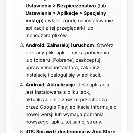
Ustawienia > Bezpieczeństwo
(lub
Ustawienia > Aplikacje > Specjalny
dostęp
) i włącz zgodę na instalowanie
aplikacji z tej przeglądarki lub
menedżera plików.
Android: Zainstaluj i uruchom
. Otwórz
pobrany plik .apk z paska pobierania
lub folderu „Pobrane”, zaakceptuj
uprawnienia instalatora, zakończ
instalację i zaloguj się w aplikacji.
Android: Aktualizacje
. Jeśli aplikacja
jest instalowana z pliku .apk,
aktualizacje nie zawsze przechodzą
przez Google Play; aplikacja informuje o
nowej wersji lub wymaga pobrania
nowszego .apk z tej samej strony.
iOS: Sprawdź dostępność w App Store
.