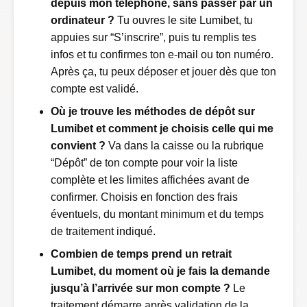
depuis mon téléphone, sans passer par un
ordinateur ?
Tu ouvres le site Lumibet, tu
appuies sur “S’inscrire”, puis tu remplis tes
infos et tu confirmes ton e-mail ou ton numéro.
Après ça, tu peux déposer et jouer dès que ton
compte est validé.
Où je trouve les méthodes de dépôt sur
Lumibet et comment je choisis celle qui me
convient ?
Va dans la caisse ou la rubrique
“Dépôt” de ton compte pour voir la liste
complète et les limites affichées avant de
confirmer. Choisis en fonction des frais
éventuels, du montant minimum et du temps
de traitement indiqué.
Combien de temps prend un retrait
Lumibet, du moment où je fais la demande
jusqu’à l’arrivée sur mon compte ?
Le
traitement démarre après validation de la