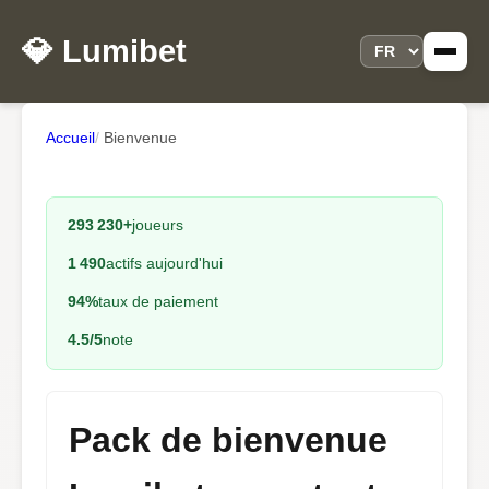
💎 Lumibet
Accueil
Bienvenue
293 230+
joueurs
1 490
actifs aujourd'hui
94%
taux de paiement
4.5/5
note
Pack de bienvenue