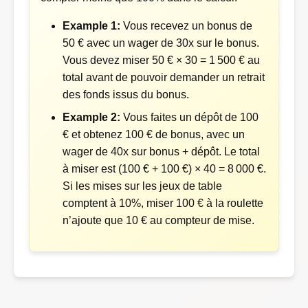
Example 1:
Vous recevez un bonus de
50 € avec un wager de 30x sur le bonus.
Vous devez miser 50 € × 30 = 1 500 € au
total avant de pouvoir demander un retrait
des fonds issus du bonus.
Example 2:
Vous faites un dépôt de 100
€ et obtenez 100 € de bonus, avec un
wager de 40x sur bonus + dépôt. Le total
à miser est (100 € + 100 €) × 40 = 8 000 €.
Si les mises sur les jeux de table
comptent à 10%, miser 100 € à la roulette
n’ajoute que 10 € au compteur de mise.