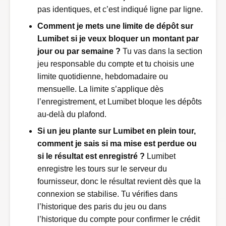
pas identiques, et c’est indiqué ligne par ligne.
Comment je mets une limite de dépôt sur
Lumibet si je veux bloquer un montant par
jour ou par semaine ?
Tu vas dans la section
jeu responsable du compte et tu choisis une
limite quotidienne, hebdomadaire ou
mensuelle. La limite s’applique dès
l’enregistrement, et Lumibet bloque les dépôts
au-delà du plafond.
Si un jeu plante sur Lumibet en plein tour,
comment je sais si ma mise est perdue ou
si le résultat est enregistré ?
Lumibet
enregistre les tours sur le serveur du
fournisseur, donc le résultat revient dès que la
connexion se stabilise. Tu vérifies dans
l’historique des paris du jeu ou dans
l’historique du compte pour confirmer le crédit