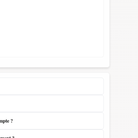
mpte ?
ement ?