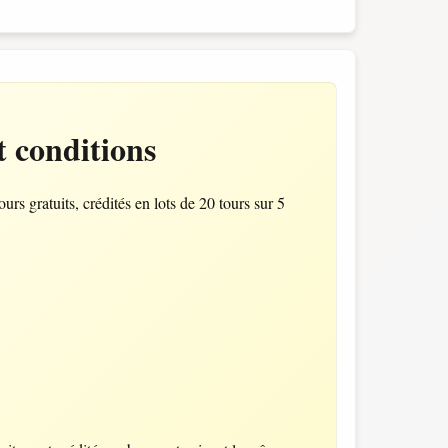
t conditions
 gratuits, crédités en lots de 20 tours sur 5