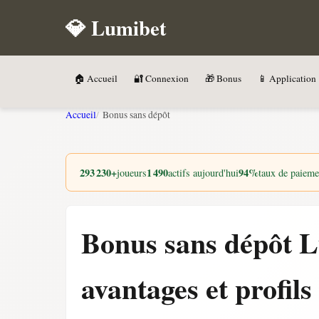
💎 Lumibet
🏠 Accueil
🔐 Connexion
🎁 Bonus
📱 Application
Accueil
Bonus sans dépôt
293 230+
1 490
94%
joueurs
actifs aujourd'hui
taux de paieme
Bonus sans dépôt L
avantages et profils