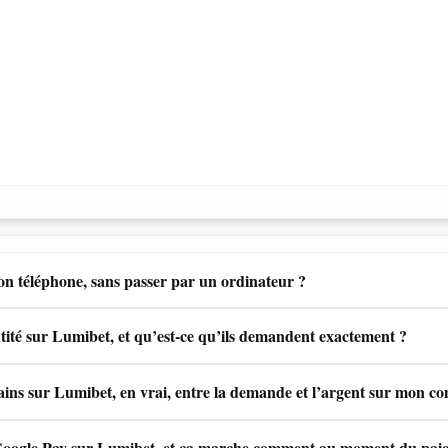
 téléphone, sans passer par un ordinateur ?
tité sur Lumibet, et qu’est-ce qu’ils demandent exactement ?
ins sur Lumibet, en vrai, entre la demande et l’argent sur mon co
 Google Pay sur Lumibet, et ça marche comment au moment du pai