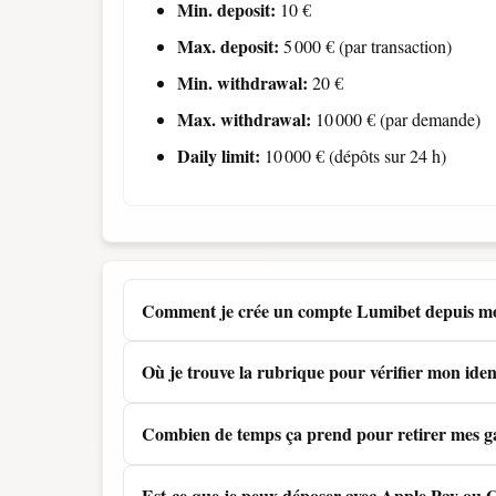
Min. deposit:
10 €
Max. deposit:
5 000 € (par transaction)
Min. withdrawal:
20 €
Max. withdrawal:
10 000 € (par demande)
Daily limit:
10 000 € (dépôts sur 24 h)
Comment je crée un compte Lumibet depuis mon
Où je trouve la rubrique pour vérifier mon iden
Combien de temps ça prend pour retirer mes ga
Est-ce que je peux déposer avec Apple Pay ou