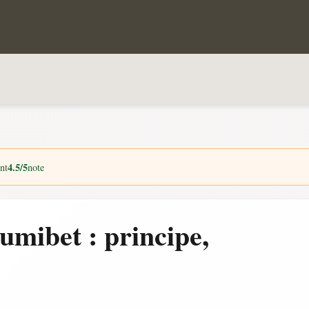
4.5/5
nt
note
umibet : principe,