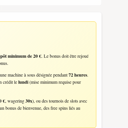
épôt minimum de 20 €
. Le bonus doit être rejoué
onus.
72 heures
ur une machine à sous désignée pendant
.
lundi
n crédit le
(mise minimum requise pour
0 €
30x
, wagering
), ou des tournois de slots avec
un bonus de bienvenue, des free spins liés au