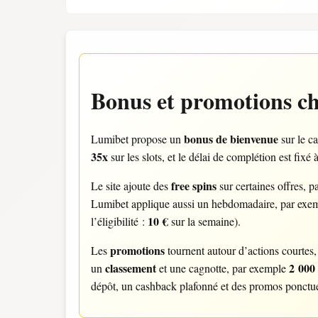
Bonus et promotions c
bonus de bienvenue
Lumibet propose un
sur le c
35x
sur les slots, et le délai de complétion est fixé 
free spins
Le site ajoute des
sur certaines offres, 
Lumibet applique aussi un
hebdomadaire, par exe
10 €
l’éligibilité :
sur la semaine).
promotions
Les
tournent autour d’actions courte
classement
2 000
un
et une cagnotte, par exemple
dépôt, un cashback plafonné et des promos ponctuel