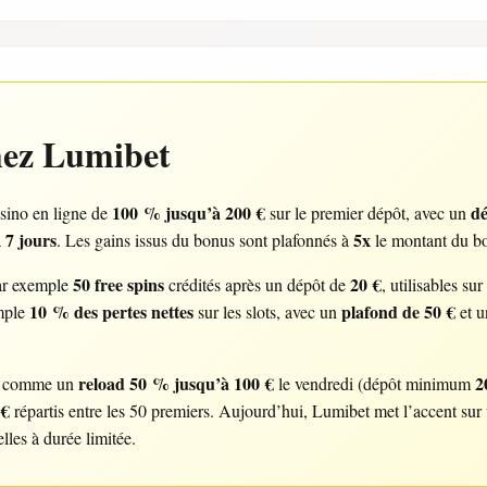
hez Lumibet
100 % jusqu’à 200 €
d
asino en ligne de
sur le premier dépôt, avec un
7 jours
5x
à
. Les gains issus du bonus sont plafonnés à
le montant du b
50 free spins
20 €
par exemple
crédités après un dépôt de
, utilisables s
10 % des pertes nettes
plafond de 50 €
mple
sur les slots, avec un
et u
reload 50 % jusqu’à 100 €
2
s, comme un
le vendredi (dépôt minimum
 €
répartis entre les 50 premiers. Aujourd’hui, Lumibet met l’accent sur 
les à durée limitée.