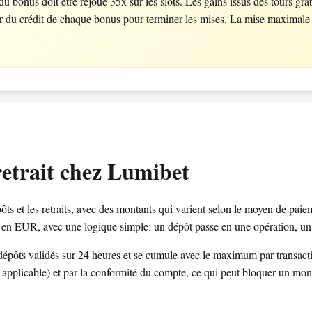
du bonus doit être rejoué 35x sur les slots. Les gains issus des tours gra
ir du crédit de chaque bonus pour terminer les mises. La mise maximale 
retrait chez Lumibet
ôts et les retraits, avec des montants qui varient selon le moyen de pai
en EUR, avec une logique simple: un dépôt passe en une opération, un 
épôts validés sur 24 heures et se cumule avec le maximum par transaction.
pplicable) et par la conformité du compte, ce qui peut bloquer un mo