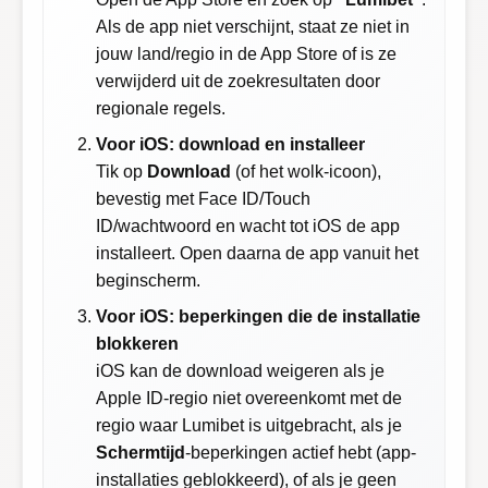
Als de app niet verschijnt, staat ze niet in
jouw land/regio in de App Store of is ze
verwijderd uit de zoekresultaten door
regionale regels.
Voor iOS: download en installeer
Tik op
Download
(of het wolk-icoon),
bevestig met Face ID/Touch
ID/wachtwoord en wacht tot iOS de app
installeert. Open daarna de app vanuit het
beginscherm.
Voor iOS: beperkingen die de installatie
blokkeren
iOS kan de download weigeren als je
Apple ID-regio niet overeenkomt met de
regio waar Lumibet is uitgebracht, als je
Schermtijd
-beperkingen actief hebt (app-
installaties geblokkeerd), of als je geen