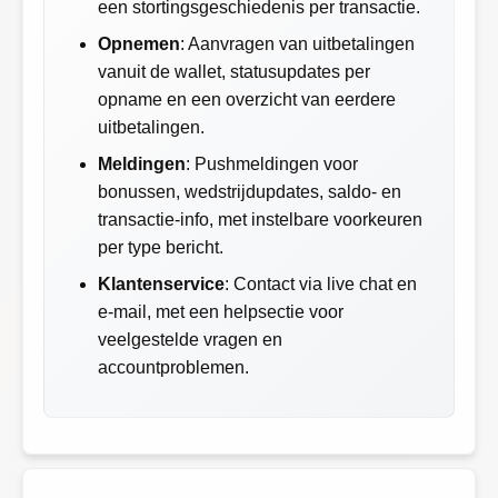
een stortingsgeschiedenis per transactie.
Opnemen
: Aanvragen van uitbetalingen
vanuit de wallet, statusupdates per
opname en een overzicht van eerdere
uitbetalingen.
Meldingen
: Pushmeldingen voor
bonussen, wedstrijdupdates, saldo- en
transactie-info, met instelbare voorkeuren
per type bericht.
Klantenservice
: Contact via live chat en
e-mail, met een helpsectie voor
veelgestelde vragen en
accountproblemen.