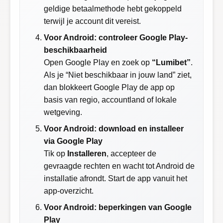
geldige betaalmethode hebt gekoppeld
terwijl je account dit vereist.
Voor Android: controleer Google Play-
beschikbaarheid
Open Google Play en zoek op
“Lumibet”
.
Als je “Niet beschikbaar in jouw land” ziet,
dan blokkeert Google Play de app op
basis van regio, accountland of lokale
wetgeving.
Voor Android: download en installeer
via Google Play
Tik op
Installeren
, accepteer de
gevraagde rechten en wacht tot Android de
installatie afrondt. Start de app vanuit het
app-overzicht.
Voor Android: beperkingen van Google
Play