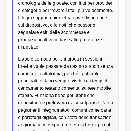
cronologia delle giocate, con filtri per provider
e categorie per trovare i titoli più velocemente.
Il login supporta biometria dove disponibile
sul dispositivo, e le notifiche possono
segnalare esiti delle scommesse e
promozioni attive in base alle preferenze
impostate.
L’app è comoda per chi gioca in sessioni
brevi e vuole passare da casino a sport senza
cambiare piattaforma, perché i pulsanti
principali restano sempre visibili e i tempi di
caricamento restano contenuti su rete mobile
stabile. Funziona bene per utenti che
depositano e prelevano da smartphone: l’area
pagamenti integra metodi comuni come carte
e portafogli digitali, con stato delle transazioni
aggiornato in tempo reale. Su schermi piccoli,