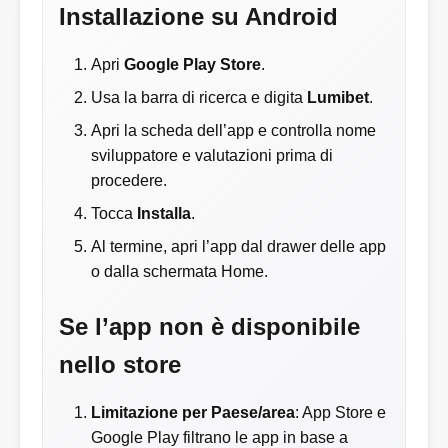
Installazione su Android
Apri
Google Play Store
.
Usa la barra di ricerca e digita
Lumibet
.
Apri la scheda dell’app e controlla nome
sviluppatore e valutazioni prima di
procedere.
Tocca
Installa
.
Al termine, apri l’app dal drawer delle app
o dalla schermata Home.
Se l’app non è disponibile
nello store
Limitazione per Paese/area
: App Store e
Google Play filtrano le app in base a