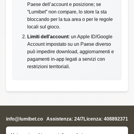
Paese dell’account e posizione; se
“Lumibet” non compare, lo store la sta
bloccando per la tua area o per le regole
locali sul gioco.
Limiti dell’account
: un Apple ID/Google
Account impostato su un Paese diverso
può impedire download, aggiornamenti e
pagamenti in-app legati a servizi con
restrizioni territoriali.
info@lumibet.co
Assistenza: 24/7
Licenza: 408892371
Gioca responsabilmente, solo per maggiorenni.