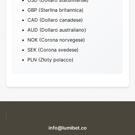
USD (Dollaro statunitense)
GBP (Sterlina britannica)
CAD (Dollaro canadese)
AUD (Dollaro australiano)
NOK (Corona norvegese)
SEK (Corona svedese)
PLN (Złoty polacco)
info@lumibet.co