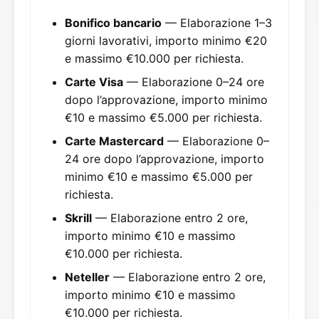
Bonifico bancario
— Elaborazione 1–3
giorni lavorativi, importo minimo €20
e massimo €10.000 per richiesta.
Carte Visa
— Elaborazione 0–24 ore
dopo l’approvazione, importo minimo
€10 e massimo €5.000 per richiesta.
Carte Mastercard
— Elaborazione 0–
24 ore dopo l’approvazione, importo
minimo €10 e massimo €5.000 per
richiesta.
Skrill
— Elaborazione entro 2 ore,
importo minimo €10 e massimo
€10.000 per richiesta.
Neteller
— Elaborazione entro 2 ore,
importo minimo €10 e massimo
€10.000 per richiesta.