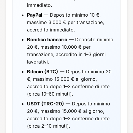
immediato.
PayPal
— Deposito minimo 10 €,
massimo 3.000 € per transazione,
accredito immediato.
Bonifico bancario
— Deposito minimo
20 €, massimo 10.000 € per
transazione, accredito in 1–3 giorni
lavorativi.
Bitcoin (BTC)
— Deposito minimo 20
€, massimo 15.000 € al giorno,
accredito dopo 1–3 conferme di rete
(circa 10–60 minuti).
USDT (TRC-20)
— Deposito minimo
20 €, massimo 15.000 € al giorno,
accredito dopo 1–2 conferme di rete
(circa 2–10 minuti).