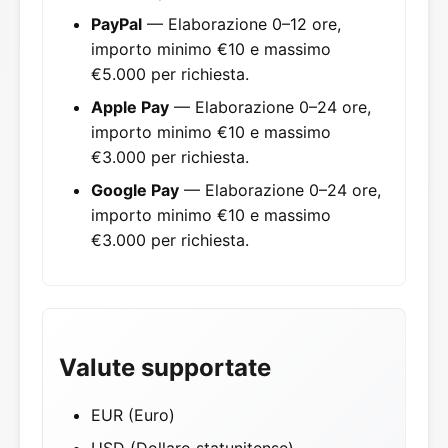
PayPal
— Elaborazione 0–12 ore,
importo minimo €10 e massimo
€5.000 per richiesta.
Apple Pay
— Elaborazione 0–24 ore,
importo minimo €10 e massimo
€3.000 per richiesta.
Google Pay
— Elaborazione 0–24 ore,
importo minimo €10 e massimo
€3.000 per richiesta.
Valute supportate
EUR (Euro)