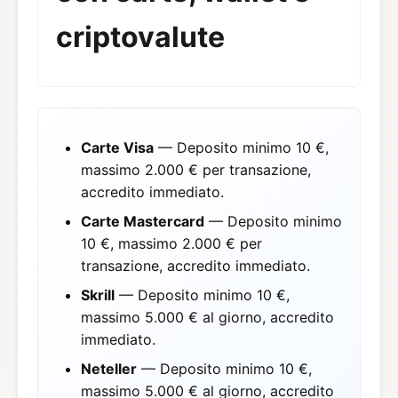
criptovalute
Carte Visa
— Deposito minimo 10 €,
massimo 2.000 € per transazione,
accredito immediato.
Carte Mastercard
— Deposito minimo
10 €, massimo 2.000 € per
transazione, accredito immediato.
Skrill
— Deposito minimo 10 €,
massimo 5.000 € al giorno, accredito
immediato.
Neteller
— Deposito minimo 10 €,
massimo 5.000 € al giorno, accredito