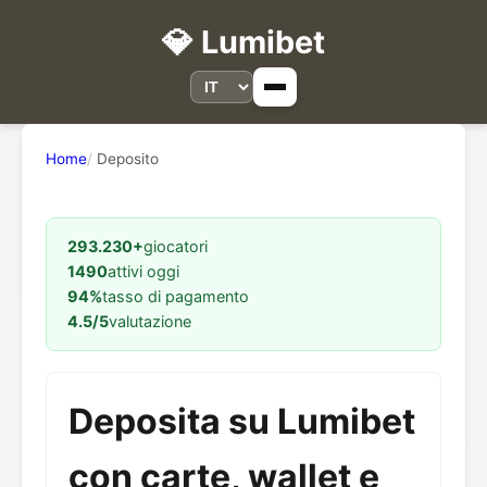
💎 Lumibet
Home
Deposito
293.230+
giocatori
1490
attivi oggi
94%
tasso di pagamento
4.5/5
valutazione
Deposita su Lumibet
con carte, wallet e