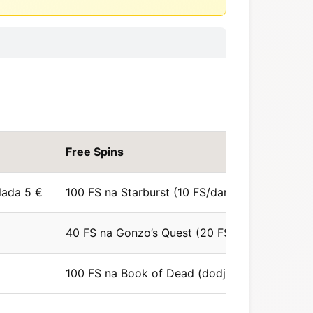
Free Spins
lada 5 €
100 FS na Starburst (10 FS/dan)
40 FS na Gonzo’s Quest (20 FS po depozitu, 2
100 FS na Book of Dead (dodjela 50 + 50)