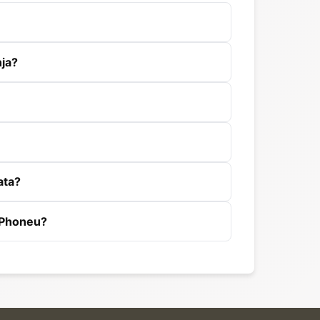
nja?
ata?
 iPhoneu?