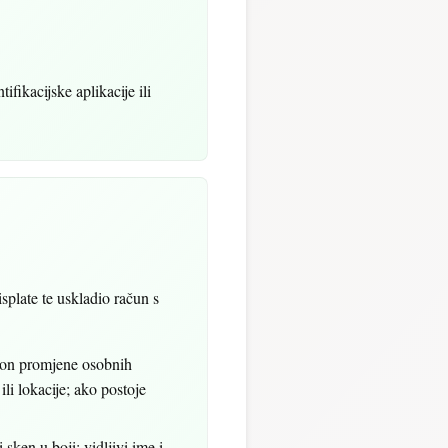
ifikacijske aplikacije ili
splate te uskladio račun s
nakon promjene osobnih
li lokacije; ako postoje
sken u boji; vidljivi ime i