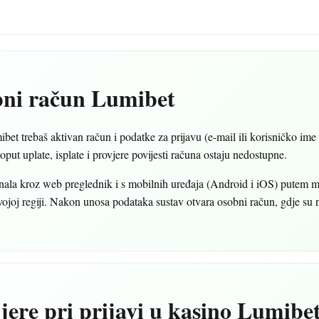
bni račun Lumibet
et trebaš aktivan račun i podatke za prijavu (e-mail ili korisničko ime i
oput uplate, isplate i provjere povijesti računa ostaju nedostupne.
unala kroz web preglednik i s mobilnih uređaja (Android i iOS) putem m
tvojoj regiji. Nakon unosa podataka sustav otvara osobni račun, gdje su
ere pri prijavi u kasino Lumibe