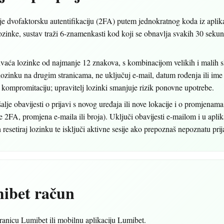
dvofaktorsku autentifikaciju (2FA) putem jednokratnog koda iz aplikaci
nke, sustav traži 6-znamenkasti kod koji se obnavlja svakih 30 sekund
aća lozinke od najmanje 12 znakova, s kombinacijom velikih i malih sl
lozinku na drugim stranicama, ne uključuj e-mail, datum rođenja ili ime p
ompromitaciju; upravitelj lozinki smanjuje rizik ponovne upotrebe.
lje obavijesti o prijavi s novog uređaja ili nove lokacije i o promjenam
e 2FA, promjena e-maila ili broja). Uključi obavijesti e-mailom i u aplika
resetiraj lozinku te isključi aktivne sesije ako prepoznaš nepoznatu prij
mibet račun
ranicu Lumibet ili mobilnu aplikaciju Lumibet.