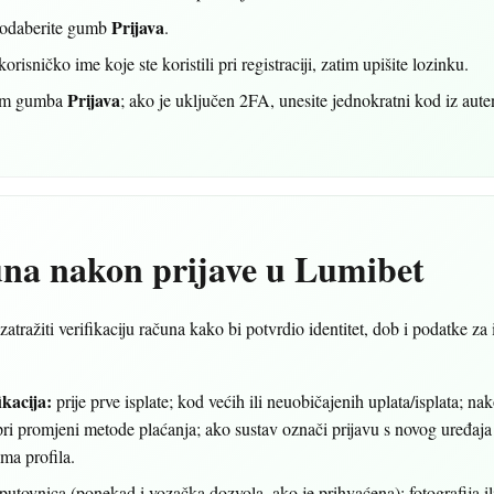
Prijava
 odaberite gumb
.
orisničko ime koje ste koristili pri registraciji, zatim upišite lozinku.
Prijava
rom gumba
; ako je uključen 2FA, unesite jednokratni kod iz autent
una nakon prijave u Lumibet
ražiti verifikaciju računa kako bi potvrdio identitet, dob i podatke za i
ikacija:
prije prve isplate; kod većih ili neuobičajenih uplata/isplata; 
ri promjeni metode plaćanja; ako sustav označi prijavu s novog uređaja i
ma profila.
putovnica (ponekad i vozačka dozvola, ako je prihvaćena); fotografija ili 