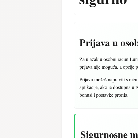
Prijava u oso
Za ulazak u osobni račun Lumib
prijava nije moguća, a opcije p
Prijavu možeš napraviti s rač
aplikacije, ako je dostupna u 
bonusi i postavke profila.
Sigurnosne mj