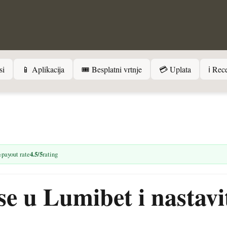
si
📱 Aplikacija
🎟️ Besplatni vrtnje
💳 Uplata
ℹ️ Rec
%
payout rate
4.5/5
rating
 se u Lumibet i nastavi