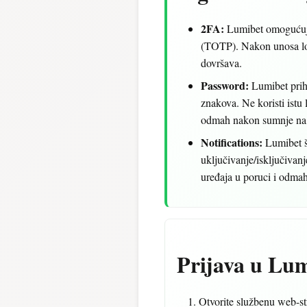
2FA:
Lumibet omogućuje 
(TOTP). Nakon unosa lozi
dovršava.
Password:
Lumibet prihv
znakova. Ne koristi istu 
odmah nakon sumnje na k
Notifications:
Lumibet ša
uključivanje/isključivanj
uređaja u poruci i odmah 
Prijava u Lu
Otvorite službenu web-st