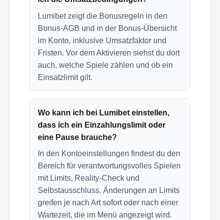
Lumibet zeigt die Bonusregeln in den
Bonus-AGB und in der Bonus-Übersicht
im Konto, inklusive Umsatzfaktor und
Fristen. Vor dem Aktivieren siehst du dort
auch, welche Spiele zählen und ob ein
Einsatzlimit gilt.
Wo kann ich bei Lumibet einstellen,
dass ich ein Einzahlungslimit oder
eine Pause brauche?
In den Kontoeinstellungen findest du den
Bereich für verantwortungsvolles Spielen
mit Limits, Reality-Check und
Selbstausschluss. Änderungen an Limits
greifen je nach Art sofort oder nach einer
Wartezeit, die im Menü angezeigt wird.