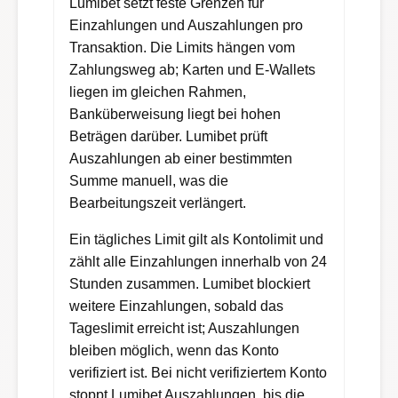
Lumibet setzt feste Grenzen für
Einzahlungen und Auszahlungen pro
Transaktion. Die Limits hängen vom
Zahlungsweg ab; Karten und E-Wallets
liegen im gleichen Rahmen,
Banküberweisung liegt bei hohen
Beträgen darüber. Lumibet prüft
Auszahlungen ab einer bestimmten
Summe manuell, was die
Bearbeitungszeit verlängert.
Ein tägliches Limit gilt als Kontolimit und
zählt alle Einzahlungen innerhalb von 24
Stunden zusammen. Lumibet blockiert
weitere Einzahlungen, sobald das
Tageslimit erreicht ist; Auszahlungen
bleiben möglich, wenn das Konto
verifiziert ist. Bei nicht verifiziertem Konto
stoppt Lumibet Auszahlungen, bis die